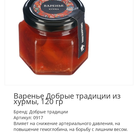
Варенье Добрые традиции из
хурмы, 120 гр
Бренд:
Добрые традиции
Артикул:
0917
Влияет на снижение артериального давления, на
повышение гемоглобина, на борьбу с лишним весом.