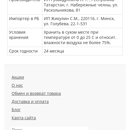
Татарстан, г. Набережные челны, ул.
Раскольникова, 81
Импортер в РБ
ИП Жикулин С.М., 220116, г. Минск,
ул. Голубева, 22-1-531
Условия
Хранить в сухом месте при
хранения
температуре от 0 до 25 С и относит.
влажности воздуха не более 75%.
Срок годности
24 месяца
Акции
О нас
Обмен и возврат товара
Доставка и оплата
Блог
Карта сайта